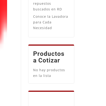
repuestos
buscados en RD
Conoce la Lavadora
para Cada
Necesidad
Productos
a Cotizar
No hay productos
en la lista