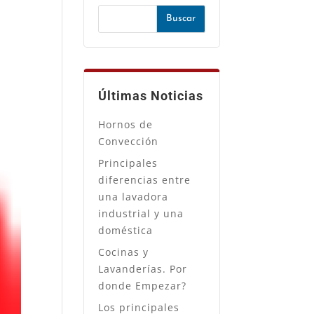
Últimas Noticias
Hornos de
Convección
Principales
diferencias entre
una lavadora
industrial y una
doméstica
Cocinas y
Lavanderías. Por
donde Empezar?
Los principales