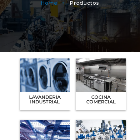
Home
»
Productos
LAVANDERÍA
COCINA
INDUSTRIAL
COMERCIAL