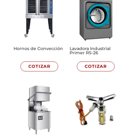
Hornos de Convección
Lavadora Industrial
Primer RS-26
COTIZAR
COTIZAR