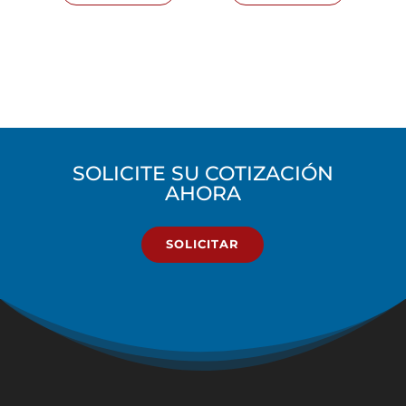
SOLICITE SU COTIZACIÓN
AHORA
SOLICITAR