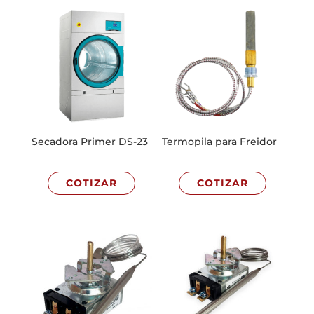
Secadora Primer DS-23
Termopila para Freidor
COTIZAR
COTIZAR