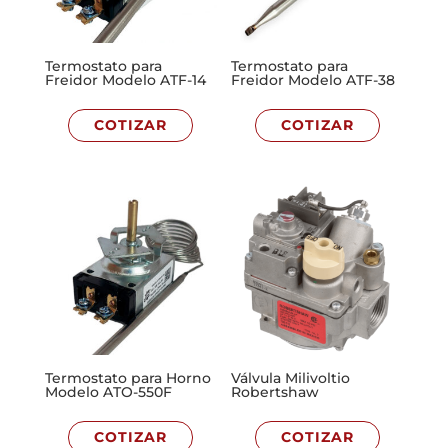
Termostato para
Termostato para
Freidor Modelo ATF-14
Freidor Modelo ATF-38
COTIZAR
COTIZAR
Termostato para Horno
Válvula Milivoltio
Modelo ATO-550F
Robertshaw
COTIZAR
COTIZAR