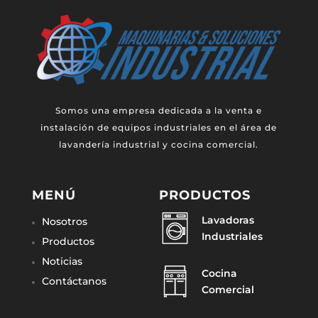
Somos una empresa dedicada a la venta e
instalación de equipos industriales en el área de
lavandería industrial y cocina comercial.
MENÚ
PRODUCTOS
Lavadoras
Nosotros
Industriales
Productos
Noticias
Cocina
Contáctanos
Comercial