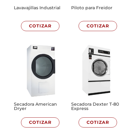
Lavavajillas Industrial
Piloto para Freidor
COTIZAR
COTIZAR
Secadora American
Secadora Dexter T-80
Dryer
Express
COTIZAR
COTIZAR