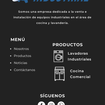
Somos una empresa dedicada a la venta e
instalación de equipos industriales en el área de
cocina y lavandería.
MENÚ
PRODUCTOS
Nosotros
Lavadoras
Productos
Industriales
Noticias
Contáctanos
Cocina
Comercial
SÍGUENOS