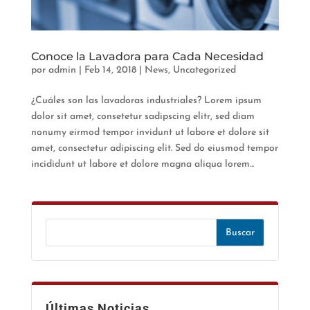
Conoce la Lavadora para Cada Necesidad
por
admin
|
Feb 14, 2018
|
News
,
Uncategorized
¿Cuáles son las lavadoras industriales? Lorem ipsum
dolor sit amet, consetetur sadipscing elitr, sed diam
nonumy eirmod tempor invidunt ut labore et dolore sit
amet, consectetur adipiscing elit. Sed do eiusmod tempor
incididunt ut labore et dolore magna aliqua lorem...
Últimas Noticias