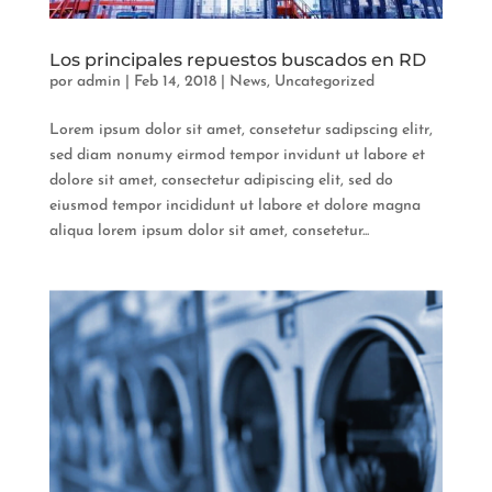
Los principales repuestos buscados en RD
por
admin
|
Feb 14, 2018
|
News
,
Uncategorized
Lorem ipsum dolor sit amet, consetetur sadipscing elitr,
sed diam nonumy eirmod tempor invidunt ut labore et
dolore sit amet, consectetur adipiscing elit, sed do
eiusmod tempor incididunt ut labore et dolore magna
aliqua lorem ipsum dolor sit amet, consetetur...