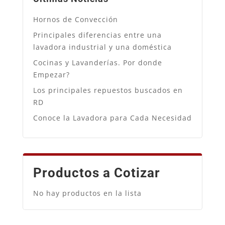
Hornos de Convección
Principales diferencias entre una
lavadora industrial y una doméstica
Cocinas y Lavanderías. Por donde
Empezar?
Los principales repuestos buscados en
RD
Conoce la Lavadora para Cada Necesidad
Productos a Cotizar
No hay productos en la lista