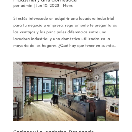
por
admin
|
Jun 10, 2022
|
News
Si estás interesado en adquirir una lavadora industrial
para tu negocio u empresa, seguramente te preguntarás
las ventajas y las principales diferencias entre una
lavadora industrial y una doméstica utilizadas en la
mayoría de los hogares. ¿Qué hay que tener en cuenta...