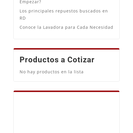
Empezar?
Los principales repuestos buscados en
RD
Conoce la Lavadora para Cada Necesidad
Productos a Cotizar
No hay productos en la lista