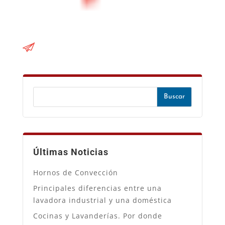
Últimas Noticias
Hornos de Convección
Principales diferencias entre una
lavadora industrial y una doméstica
Cocinas y Lavanderías. Por donde