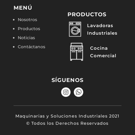
MENÚ
PRODUCTOS
Nosotros
Lavadoras
Productos
Industriales
Noticias
Contáctanos
Cocina
Comercial
SÍGUENOS
Maquinarias y Soluciones Industriales 2021
© Todos los Derechos Reservados