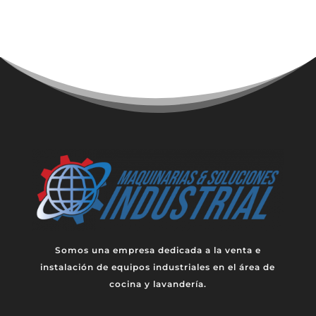
Somos una empresa dedicada a la venta e
instalación de equipos industriales en el área de
cocina y lavandería.