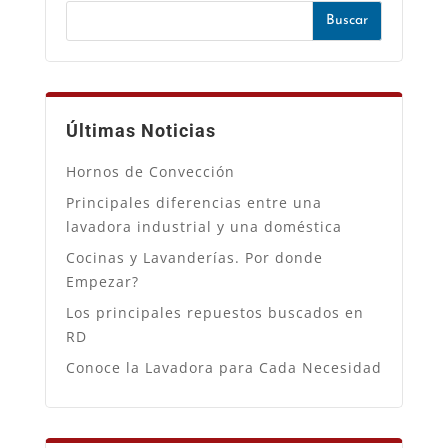
Últimas Noticias
Hornos de Convección
Principales diferencias entre una
lavadora industrial y una doméstica
Cocinas y Lavanderías. Por donde
Empezar?
Los principales repuestos buscados en
RD
Conoce la Lavadora para Cada Necesidad