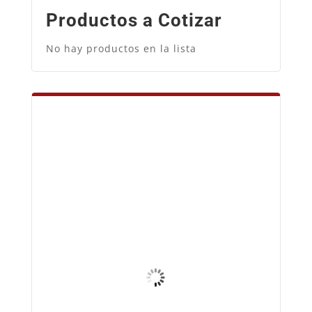
Productos a Cotizar
No hay productos en la lista