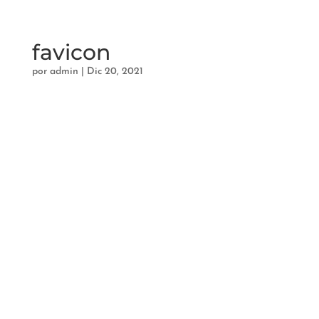
favicon
por
admin
|
Dic 20, 2021