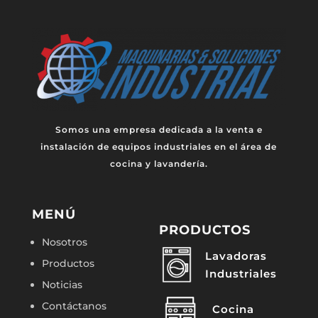
Somos una empresa dedicada a la venta e
instalación de equipos industriales en el área de
cocina y lavandería.
MENÚ
PRODUCTOS
Nosotros
Lavadoras
Productos
Industriales
Noticias
Contáctanos
Cocina